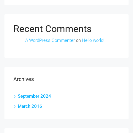
Recent Comments
A WordPress Commenter
on
Hello world!
Archives
September 2024
March 2016