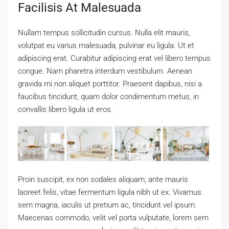
Facilisis At Malesuada
Nullam tempus sollicitudin cursus. Nulla elit mauris,
volutpat eu varius malesuada, pulvinar eu ligula. Ut et
adipiscing erat. Curabitur adipiscing erat vel libero tempus
congue. Nam pharetra interdum vestibulum. Aenean
gravida mi non aliquet porttitor. Praesent dapibus, nisi a
faucibus tincidunt, quam dolor condimentum metus, in
convallis libero ligula ut eros.
Proin suscipit, ex non sodales aliquam, ante mauris
laoreet felis, vitae fermentum ligula nibh ut ex. Vivamus
sem magna, iaculis ut pretium ac, tincidunt vel ipsum.
Maecenas commodo, velit vel porta vulputate, lorem sem