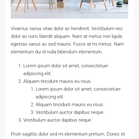
Vivamus varius vitae dolor ac hendrerit. Vestibulum nec
dolor ac nunc blandit aliquam. Nam at metus non ligula
egestas varius ac sed mauris. Fusce at mi metus. Nam
elementum dui id nulla bibendum elementum.
Lorem ipsum dolor sit amet, consectetuer
adipiscing elit.
Aliquam tincidunt mauris eu risus.
Lorem ipsum dolor sit amet, consectetuer
adipiscing elit.
Aliquam tincidunt mauris eu risus.
Vestibulum auctor dapibus neque.
Vestibulum auctor dapibus neque.
Proin sagittis dolor sed mi elementum pretium. Donec et