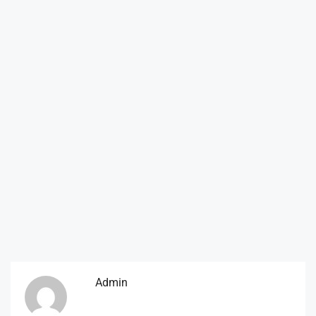
Admin