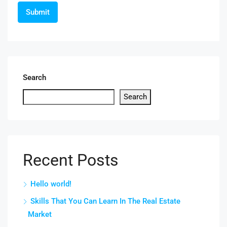
Search
Search
Recent Posts
Hello world!
Skills That You Can Learn In The Real Estate
Market