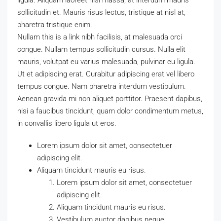
sollicitudin et. Mauris risus lectus, tristique at nisl at,
pharetra tristique enim.
Nullam this is a link nibh facilisis, at malesuada orci
congue. Nullam tempus sollicitudin cursus. Nulla elit
mauris, volutpat eu varius malesuada, pulvinar eu ligula.
Ut et adipiscing erat. Curabitur adipiscing erat vel libero
tempus congue. Nam pharetra interdum vestibulum.
Aenean gravida mi non aliquet porttitor. Praesent dapibus,
nisi a faucibus tincidunt, quam dolor condimentum metus,
in convallis libero ligula ut eros.
Lorem ipsum dolor sit amet, consectetuer
adipiscing elit.
Aliquam tincidunt mauris eu risus.
Lorem ipsum dolor sit amet, consectetuer
adipiscing elit.
Aliquam tincidunt mauris eu risus.
Vestibulum auctor dapibus neque.