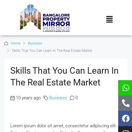
Home
Business
Skills That You Can Learn In The Real Estate Market
Skills That You Can Learn In
The Real Estate Market
10 years ago
Business
0
Lorem ipsum dolor sit amet, consectetur adipiscing elit.