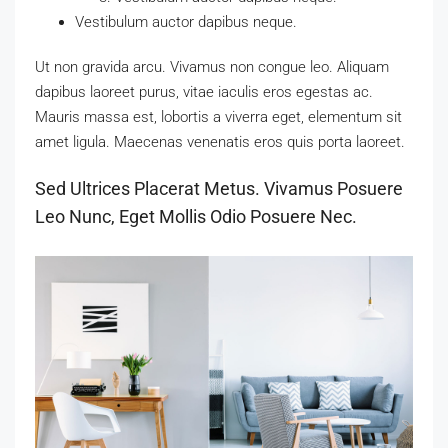
Vestibulum auctor dapibus neque.
Ut non gravida arcu. Vivamus non congue leo. Aliquam
dapibus laoreet purus, vitae iaculis eros egestas ac.
Mauris massa est, lobortis a viverra eget, elementum sit
amet ligula. Maecenas venenatis eros quis porta laoreet.
Sed Ultrices Placerat Metus. Vivamus Posuere
Leo Nunc, Eget Mollis Odio Posuere Nec.