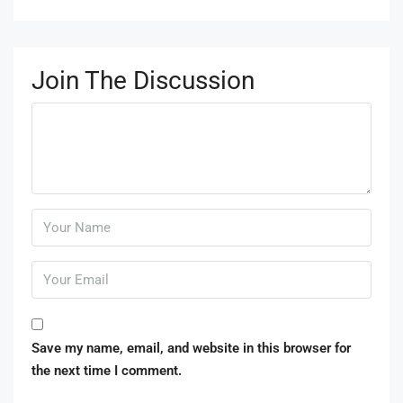
Join The Discussion
Save my name, email, and website in this browser for
the next time I comment.