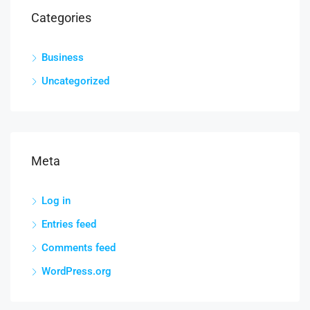
Categories
Business
Uncategorized
Meta
Log in
Entries feed
Comments feed
WordPress.org